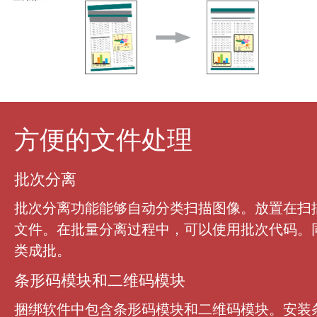
方便的文件处理
批次分离
批次分离功能能够自动分类扫描图像。放置在扫
文件。在批量分离过程中，可以使用批次代码。
类成批。
条形码模块和二维码模块
捆绑软件中包含条形码模块和二维码模块。安装条形