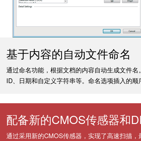
基于内容的自动文件命名
通过命名功能，根据文档的内容自动生成文件名
ID、日期和自定义字符串等。命名选项插入的顺
配备新的CMOS传感器和D
通过采用新的CMOS传感器，实现了高速扫描，最大