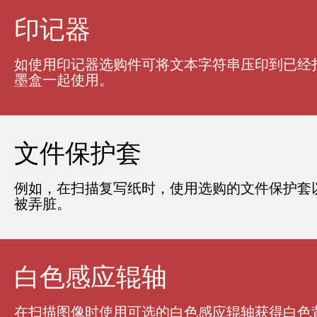
印记器
如使用印记器选购件可将文本字符串压印到已经
墨盒一起使用。
文件保护套
例如，在扫描复写纸时，使用选购的文件保护套
被弄脏。
白色感应辊轴
在扫描图像时使用可选的白色感应辊轴获得白色