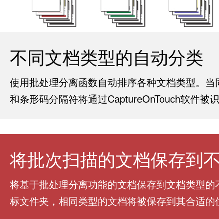
不同文档类型的自动分类
使用批处理分离函数自动排序各种文档类型。当
和条形码分隔符将通过CaptureOnTouch软
将批次扫描的文档保存到
将基于批处理分离功能的文档保存到文档类型的
标文件夹，相同类型的文档将被保存到其合适的