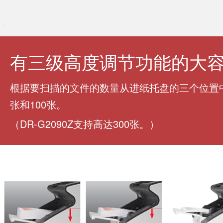
有三级高度调节功能的大
根据要扫描的文件的数量从进纸托盘的三个位置中
张和100张。
（DR-G2090Z支持高达300张。）