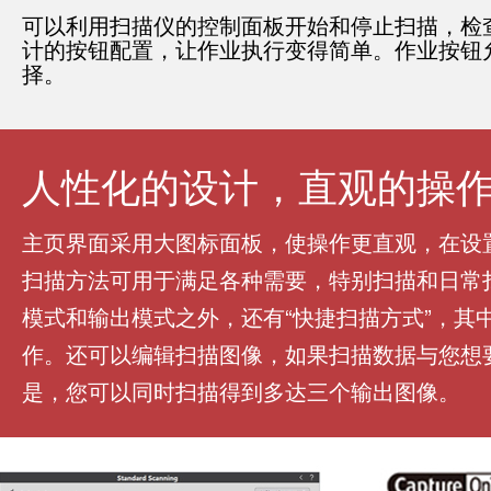
可以利用扫描仪的控制面板开始和停止扫描，检
计的按钮配置，让作业执行变得简单。作业按钮
择。
人性化的设计，直观的操
主页界面采用大图标面板，使操作更直观，在设
扫描方法可用于满足各种需要，特别扫描和日常扫
模式和输出模式之外，还有“快捷扫描方式”，其
作。还可以编辑扫描图像，如果扫描数据与您想
是，您可以同时扫描得到多达三个输出图像。