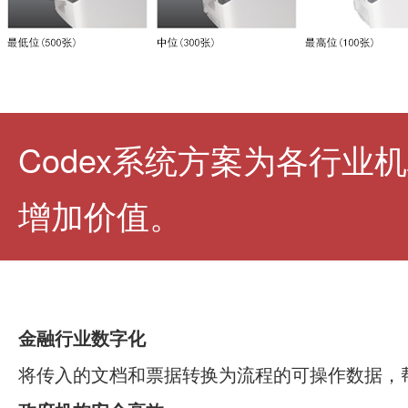
Codex系统方案为各行业
增加价值。
金融行业数字化
将传入的文档和票据转换为流程的可操作数据，