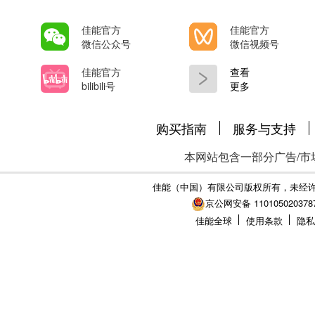
佳能官方
佳能官方
微信公众号
微信视频号
佳能官方
查看
bilibili号
更多
购买指南
服务与支持
本网站包含一部分广告/市
佳能（中国）有限公司版权所有，未经
京公网安备 110105020378
佳能全球
使用条款
隐私