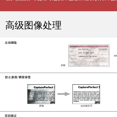
高级图像处理