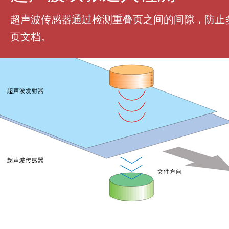
超声波传感器通过检测重叠页之间的间隙，防止
页文档。