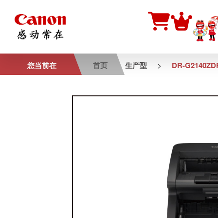
>
您当前在
首页
生产型
DR-G2140ZD