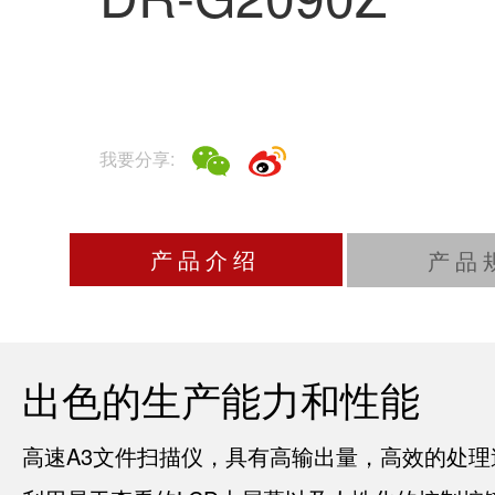
我要分享:
产品介绍
产品
出色的生产能力和性能
高速A3文件扫描仪，具有高输出量，高效的处理