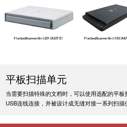
平板扫描单元
当需要扫描特殊的文档时，可以使用选配的平板扫描
USB连线连接，并被设计成无缝对接一系列扫描