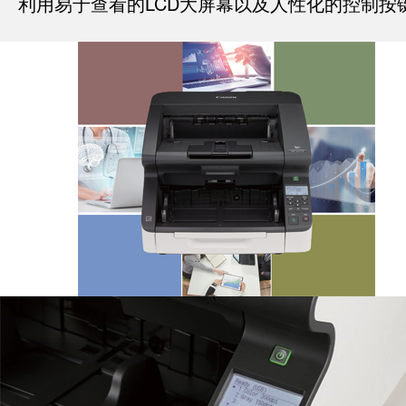
利用易于查看的LCD大屏幕以及人性化的控制