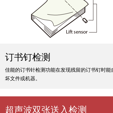
订书钉检测
佳能的订书针检测功能在发现残留的订书钉时能
坏文件或机器。
超声波双张送入检测