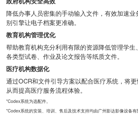
政府机构安全高效
降低办事人员密集的手动输入文件，有效加速业
别引擎让电子档案更准确。
教育机构管理优化
帮助教育机构充分利用有限的资源降低管理学生
各类型试卷、作业及论文报告等纸质文件。
医疗机构数据化
通过OCR和文件引导方案以配合医疗系统，将
从而提高医疗服务流程体验。
*Codex系统为选配件。
*Codex系统的安装、培训、售后及技术支持均由广州影达影像设备