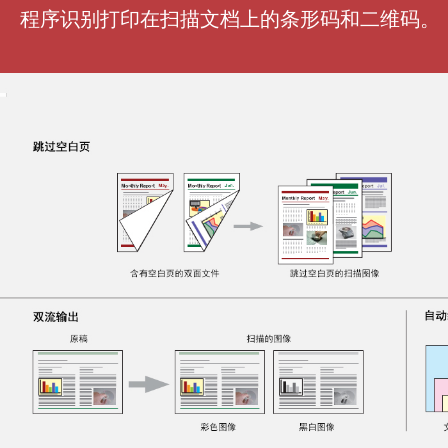
程序识别打印在扫描文档上的条形码和二维码。