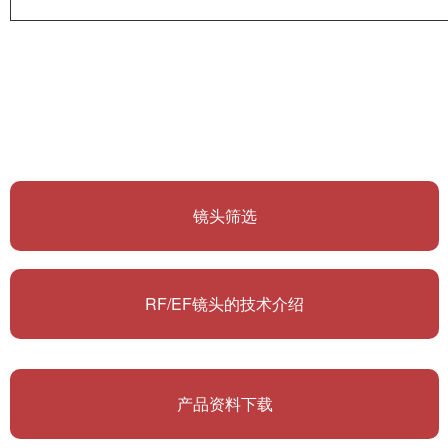
镜头筛选
RF/EF镜头的技术介绍
产品资料下载