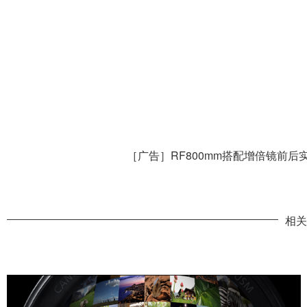
［广告］RF800mm搭配增倍镜前后
相关