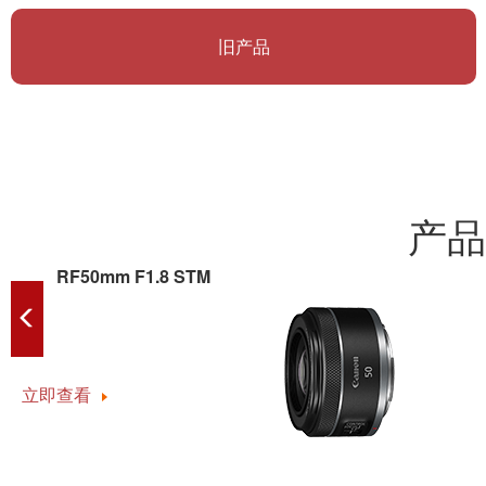
旧产品
产品
RF50mm F1.8 STM
立即查看