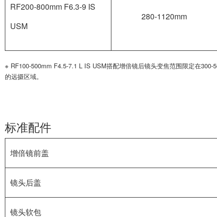
RF200-800mm F6.3-9 IS
280-1120mm
USM
※ RF100-500mm F4.5-7.1 L IS USM搭配增倍镜后镜头变焦范围
的远摄区域。
标准配件
增倍镜前盖
镜头后盖
镜头软包