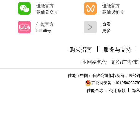
佳能官方
佳能官方
微信公众号
微信视频号
佳能官方
查看
bilibili号
更多
购买指南
服务与支持
本网站包含一部分广告/市
佳能（中国）有限公司版权所有，未经
京公网安备 110105020378
佳能全球
使用条款
隐私