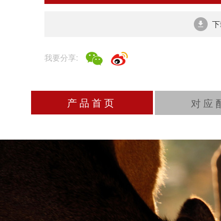
下
我要分享:
产品首页
对应