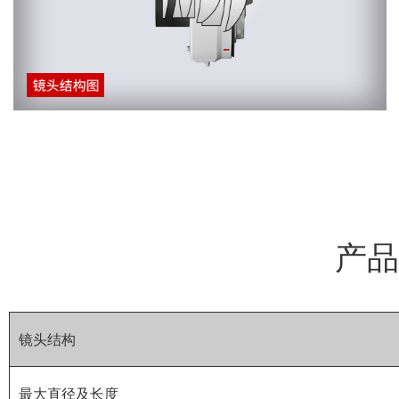
产品
镜头结构
最大直径及长度