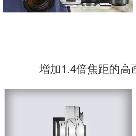
增加1.4倍焦距的高