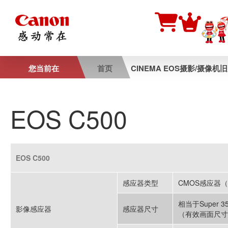
您当前在
首页
CINEMA EOS摄影/摄像机
EOS C500
EOS C500
感应器类型
CMOS感应器
相当于Super 3
影像感应器
感应器尺寸
（有效画面尺寸：2