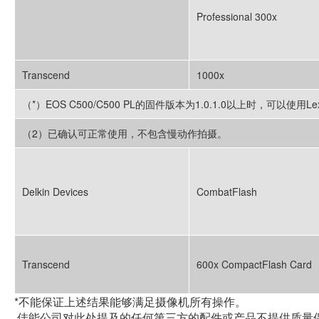
Professional 300x
Transcend
1000x
（*）EOS C500/C500 PL的固件版本为1.0.1.0以上时，可以使
（2）已确认可正常使用，不包含慢动作拍摄。
Delkin Devices
CombatFlash
Transcend
600x CompactFlash Card
*不能保证上述结果能够满足摄像机所有操作。
佳能公司对此处提及的任何第三方的配件或产品不提供质量