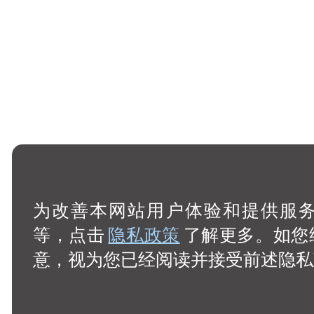
为改善本网站用户体验和提供服务，
等，点击
隐私政策
了解更多。如您
意，视为您已经阅读并接受前述隐私