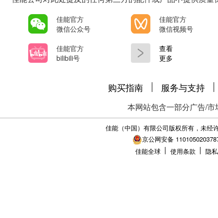
佳能官方
佳能官方
微信公众号
微信视频号
佳能官方
查看
bilibili号
更多
购买指南
服务与支持
本网站包含一部分广告/市
佳能（中国）有限公司版权所有，未经
京公网安备 110105020378
佳能全球
使用条款
隐私