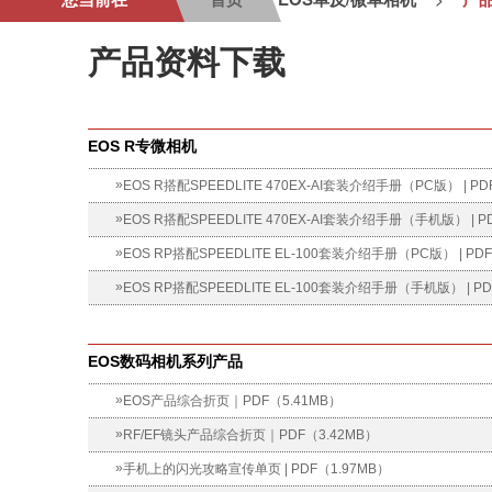
产品资料下载
EOS R专微相机
»
EOS R搭配SPEEDLITE 470EX-AI套装介绍手册（PC版） | PD
»
EOS R搭配SPEEDLITE 470EX-AI套装介绍手册（手机版） | P
»
EOS RP搭配SPEEDLITE EL-100套装介绍手册（PC版） | PD
»
EOS RP搭配SPEEDLITE EL-100套装介绍手册（手机版） | PD
EOS数码相机系列产品
»
EOS产品综合折页｜PDF（5.41MB）
»
RF/EF镜头产品综合折页｜PDF（3.42MB）
»
手机上的闪光攻略宣传单页 | PDF（1.97MB）