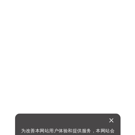
为改善本网站用户体验和提供服务，本网站会