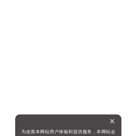
为改善本网站用户体验和提供服务，本网站会