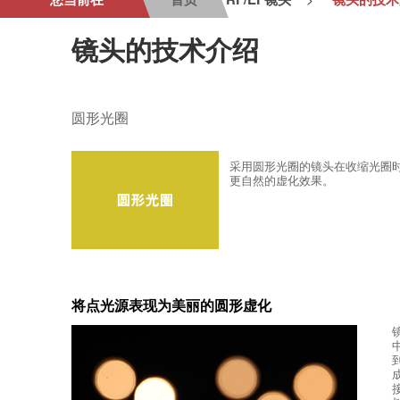
镜头的技术介绍
圆形光圈
采用圆形光圈的镜头在收缩光圈
更自然的虚化效果。
将点光源表现为美丽的圆形虚化