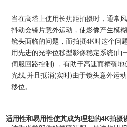
当在高塔上使用长焦距拍摄时，通常风
抖动会镜片意外运动，使影像产生模糊
镜头面临的问题，而拍摄4K时这个问
用先进的光学位移型影像稳定系统(由
伺服回路控制) ，有助于高速而精确
光线,并且抵消(实时)由于镜头意外运
移位。
适用性和易用性使其成为理想的4K拍摄