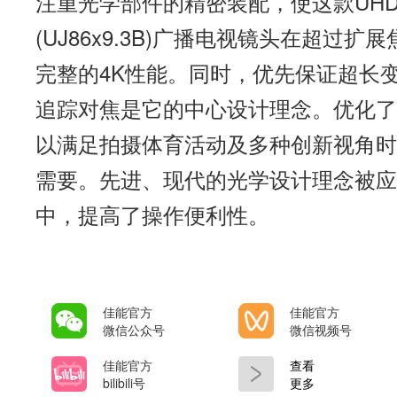
注重光学部件的精密装配，使这款UHD-DI
(UJ86x9.3B)广播电视镜头在超过
完整的4K性能。同时，优先保证超长
追踪对焦是它的中心设计理念。优化了
以满足拍摄体育活动及多种创新视角时
需要。先进、现代的光学设计理念被应
中，提高了操作便利性。
佳能官方
佳能官方
微信公众号
微信视频号
佳能官方
查看
bilibili号
更多