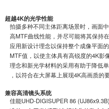
超越4K的光学性能
拍摄多种不同主体距离场景时，画面中
高MTF曲线性能，并尽可能将其保持
应用新设计理念以保持整个成像平面的
MTF值，以使主体具有高锐度的4K影
理念和新光学材料的采用有助于降低单
，以符合在大屏幕上展现4K高画质的
兼容高清镜头系统
佳能UHD-DIGISUPER 86 (UJ86x9