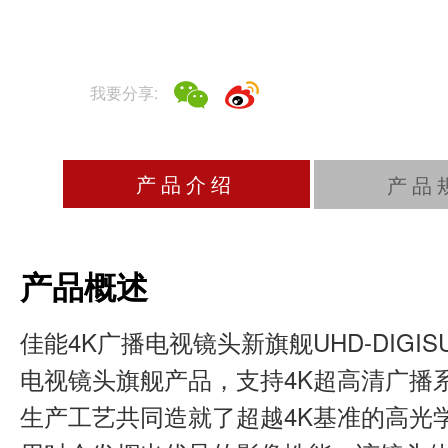
我要分享:
产品介绍
产品
产品概述
佳能4K广播电视镜头新旗舰UHD-DIGISUP
电视镜头旗舰产品，支持4K超高清广播
生产工艺共同造就了超越4K基准的高光