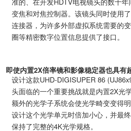
准的、在开发HDTV电视镜头的数十年
变焦和对焦控制器。该镜头同时使用了
连接器，为许多外部虚拟系统需要的变
圈等精密数字位置信息提供了接口。
即使内置2X倍率镜和影像稳定器也具有
设计这款UHD-DIGISUPER 86 (UJ86
头面临的一个重要挑战就是内置2X光
额外的光学子系统会使光学畸变变得明
设计这个光学单元时倍加小心，并最终
保持了完整的4K光学规格。