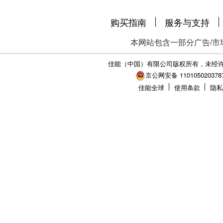
购买指南
服务与支持
本网站包含一部分广告/市
佳能（中国）有限公司版权所有，未经
京公网安备 110105020378
佳能全球
使用条款
隐私