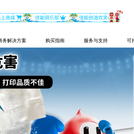
商务解决方案
购买指南
服务与支持
可