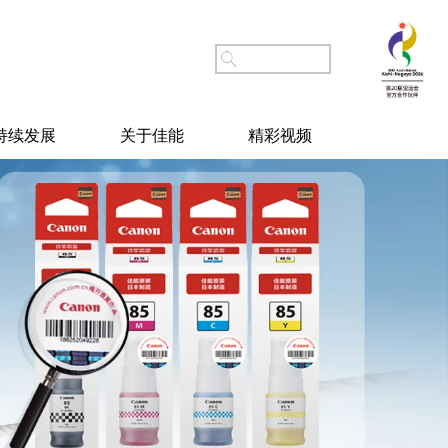
持续发展
关于佳能
精彩视频