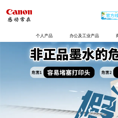
个人产品
办公及工业产品