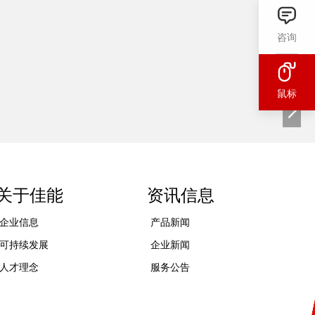
咨询
鼠标
关于佳能
资讯信息
企业信息
产品新闻
可持续发展
企业新闻
人才理念
服务公告