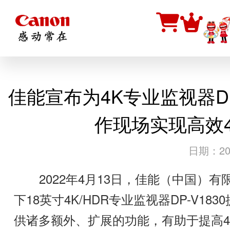
佳能宣布为4K专业监视器DP
作现场实现高效4
日期：202
2022年4月13日，佳能（中国）有限
下18英寸4K/HDR专业监视器DP-V1
供诸多额外、扩展的功能，有助于提高4