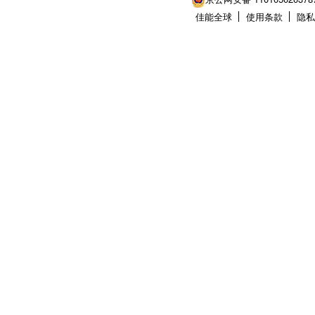
佳能全球
使用条款
隐私