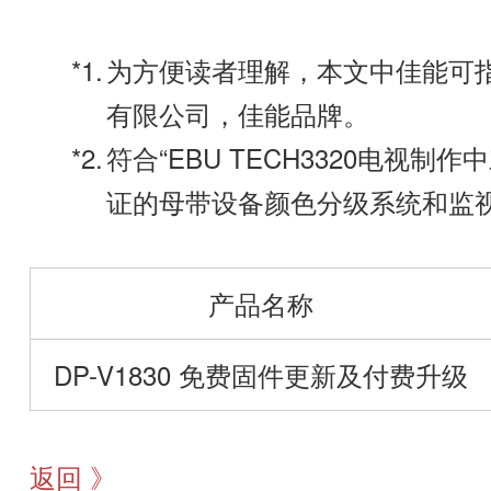
为方便读者理解，本文中佳能可
有限公司，佳能品牌。
符合“EBU TECH3320电视制
证的母带设备颜色分级系统和监视器
产品名称
DP-V1830 免费固件更新及付费升级
返回 》