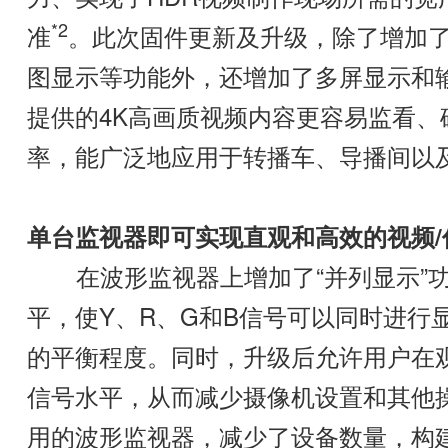
*2
准
。此次固件更新及升级，除了增加
图显示等功能外，还增加了多屏显示和输出
提供的4K高画质视频内容更容易监看
率，能广泛地应用于转播车、导播间以
单台监视器即可实现直观和高效的视频
在波形监视器上增加了“并列显示”功
平，使Y、R、G和B信号可以同时进行
的平衡程度。同时，升级后允许用户在
信号水平，从而减少摄像机设置和其他
用的波形监视器，减少了设备数量，构