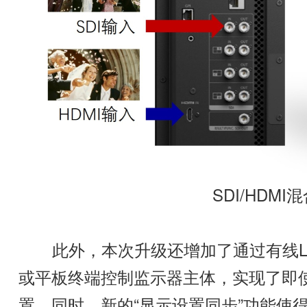
SDI/HDM
此外，本次升级还增加了通过有线LAN
或平板终端控制监示器主体，实现了即
置。同时，新的“显示设置同步”功能使