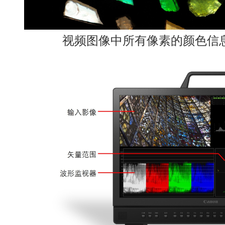
视频图像中所有像素的颜色信