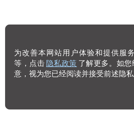
为改善本网站用户体验和提供服务，
等，点击
隐私政策
了解更多。如您
意，视为您已经阅读并接受前述隐私