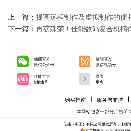
上一篇：
提高远程制作及虚拟制作的便利性
下一篇：
再获殊荣！佳能数码复合机摘得两
佳能官方
佳能官方
微信公众号
微信视频号
佳能官方
查看
bilibili号
更多
购买指南
服务与支持
本网站包含一部分广告/市
佳能（中国）有限公司版权所有，未经
京公网安备 110105020378