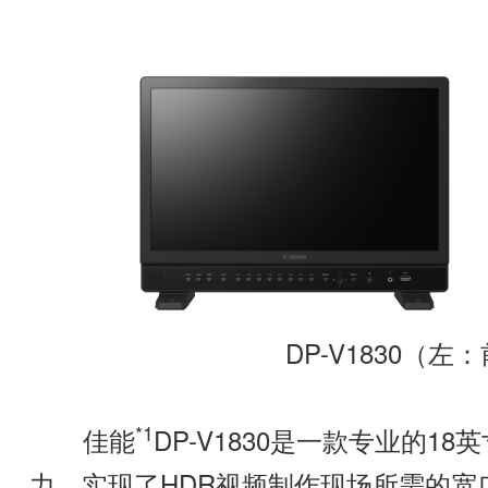
DP-V1830（
*1
佳能
DP-V1830是一款专业的1
力、实现了HDR视频制作现场所需的宽