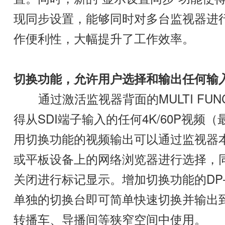
现同步设置，能够同时对多台监视器进
作便利性，大幅提升了工作效率。
切换功能，允许用户选择和输出任何输
通过激活监视器背面的MULTI FUNC
得从SDI端子输入的任何4K/60P视
用切换功能的视频输出可以通过监视器本
或平板设备上的网络浏览器进行选择，
关闭进行标记显示。增加切换功能的DP-
单独的切换台即可简单快速切换并输出
转播车、导播间等狭窄空间中使用。