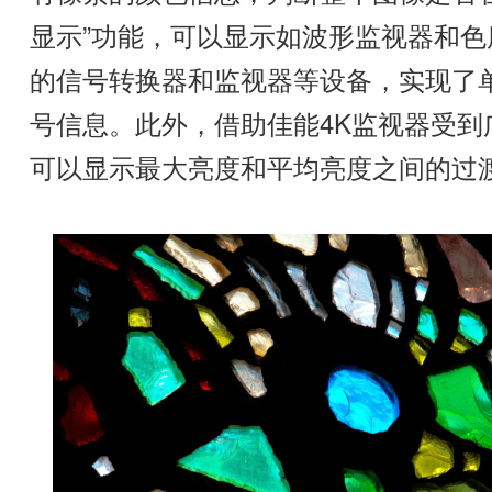
显示”功能，可以显示如波形监视器和
的信号转换器和监视器等设备，实现了
号信息。此外，借助佳能4K监视器受到广
可以显示最大亮度和平均亮度之间的过