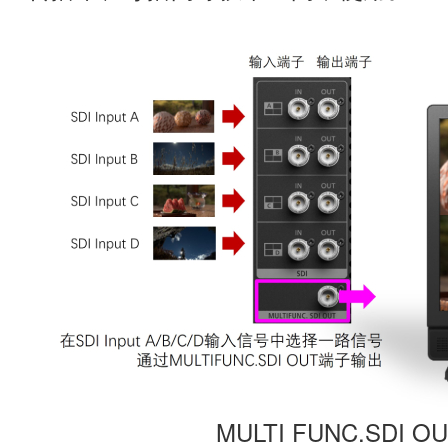
MULTI FUNC.SD