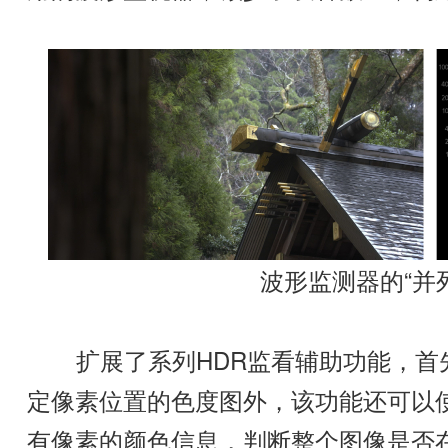
波形监测器的“并
扩展了系列HDR监看辅助功能，首先
定像素位置的色度图外，该功能还可以
有像素的颜色信息，判断整个图像是否