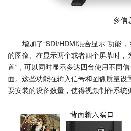
多信
增加了“SDI/HDMI混合显示”功能，
的图像。在显示两个或者四个屏幕时，
置”，可以同时显示多达四台使用不同
面。这些功能在输入信号和图像质量设
要安装的设备数量，使得视频制作系统