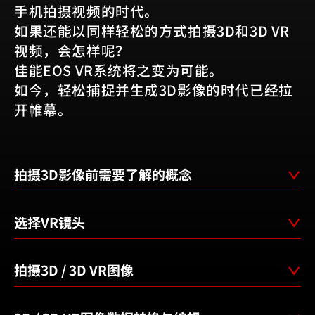
手机拍摄视频的时代。
如果还能以同样轻松的方式拍摄3D和3D VR
视频，会怎样呢？
佳能EOS VR系统将之变为可能。
如今，轻松捕捉并生成3D影像的时代已经拉
开帷幕。
拍摄3D影像前需要了解的概念
选择VR镜头
拍摄3D / 3D VR图像