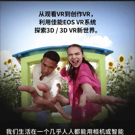
从观看VR到创作VR，
利用佳能EOS VR系统
探索3D / 3D VR新世界。
我们生活在一个几乎人人都能用相机或智能