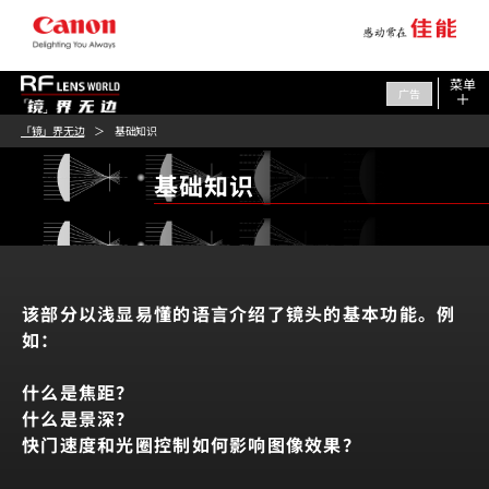
菜单
广告
「镜」界无边
基础知识
基础知识
该部分以浅显易懂的语言
介绍了镜头的基本功能。例
如：
什么是焦距？
什么是景深？
快门速度和光圈控制如何影响图像效果？