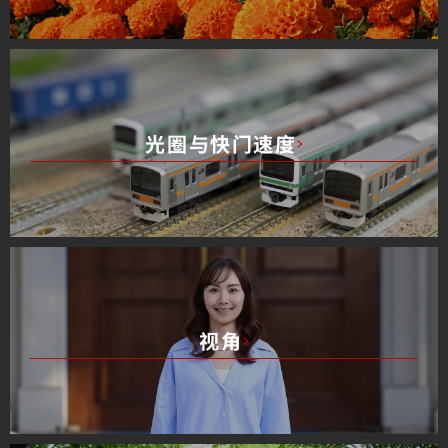
光圈与快门速度
视角