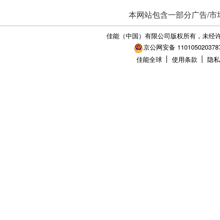
本网站包含一部分广告/市
佳能（中国）有限公司版权所有，未经
京公网安备 110105020378
佳能全球
使用条款
隐私