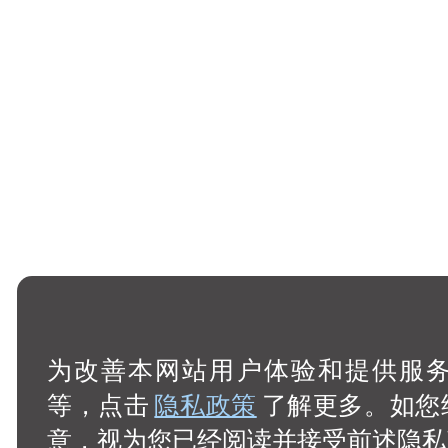
为改善本网站用户体验和提供服务，
等，点击
隐私政策
了解更多。如您
意，视为您已经阅读并接受前述隐私