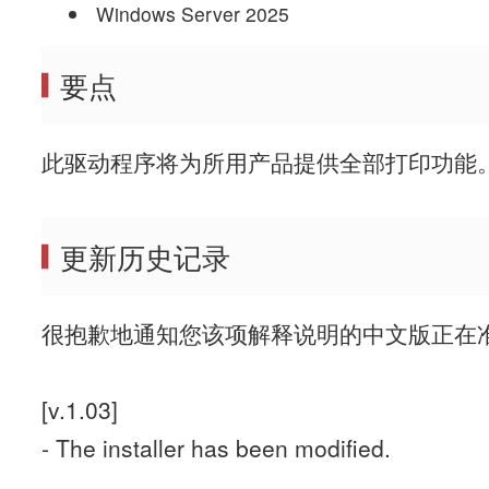
Windows Server 2025
要点
此驱动程序将为所用产品提供全部打印功能
更新历史记录
很抱歉地通知您该项解释说明的中文版正在
[v.1.03]
- The installer has been modified.