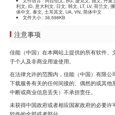
文件语言 : 阿拉伯文, BG, 捷克文, 德文, 丹麦文
利文, ID, 意大利文, 日文, 韩文, LT, LV, 荷兰文, 
体中文, 泰文, 土耳其文, UA, VN, 简体中文
文件大小 : 36,598KB
注意事项
佳能（中国）在本网站上提供的所有软件、文
于个人及非商业用途使用。
在法律允许的范围内，佳能（中国）有限公
下载服务有关的任何间接的、偶然的或其他
中断或商业信息丢失）不承担责任。
未获得中国政府或者相应国家政府的必要许
软件的全部或者部分。