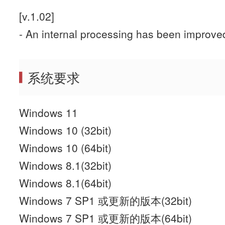
[v.1.02]
- An internal processing has been improve
系统要求
Windows 11
Windows 10 (32bit)
Windows 10 (64bit)
Windows 8.1(32bit)
Windows 8.1(64bit)
Windows 7 SP1 或更新的版本(32bit)
Windows 7 SP1 或更新的版本(64bit)