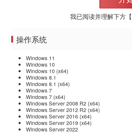
我已阅读并理解下方【
操作系统
Windows 11
Windows 10
Windows 10 (x64)
Windows 8.1
Windows 8.1 (x64)
Windows 7
Windows 7 (x64)
Windows Server 2008 R2 (x64)
Windows Server 2012 R2 (x64)
Windows Server 2016 (x64)
Windows Server 2019 (x64)
Windows Server 2022