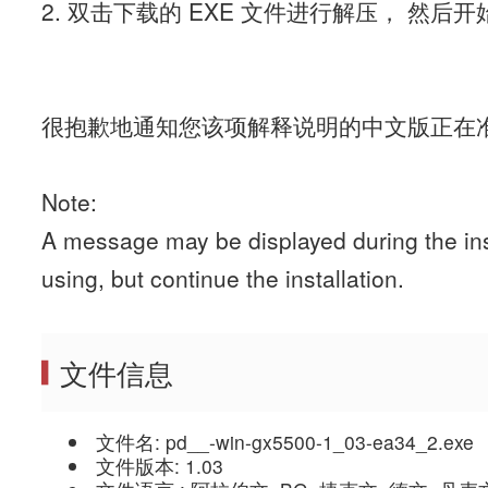
2. 双击下载的 EXE 文件进行解压， 然后
很抱歉地通知您该项解释说明的中文版正在
Note:
A message may be displayed during the ins
using, but continue the installation.
文件信息
文件名: pd__-win-gx5500-1_03-ea34_2.exe
文件版本: 1.03