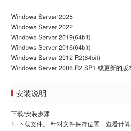
Windows Server 2025
Windows Server 2022
Windows Server 2019(64bit)
Windows Server 2016(64bit)
Windows Server 2012 R2(64bit)
Windows Server 2008 R2 SP1 或更新的版本
安装说明
下载/安装步骤
1. 下载文件。 针对文件保存位置，查看计