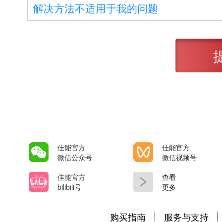
解决方法不适用于我的问题
佳能官方
佳能官方
微信公众号
微信视频号
佳能官方
查看
bilibili号
更多
购买指南
服务与支持