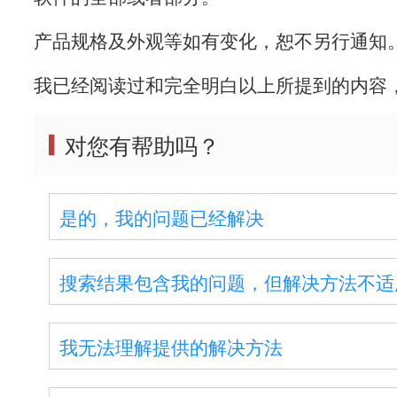
产品规格及外观等如有变化，恕不另行通知
我已经阅读过和完全明白以上所提到的内容
对您有帮助吗？
是的，我的问题已经解决
搜索结果包含我的问题，但解决方法不适
我无法理解提供的解决方法