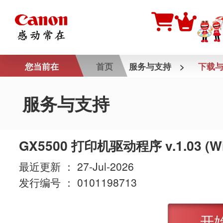
您当前在
首页
服务与支持
>
下载
服务与支持
GX5500 打印机驱动程序 v.1.03 (Wi
最近更新 ： 27-Jul-2026
发行编号 ： 0101198713
开