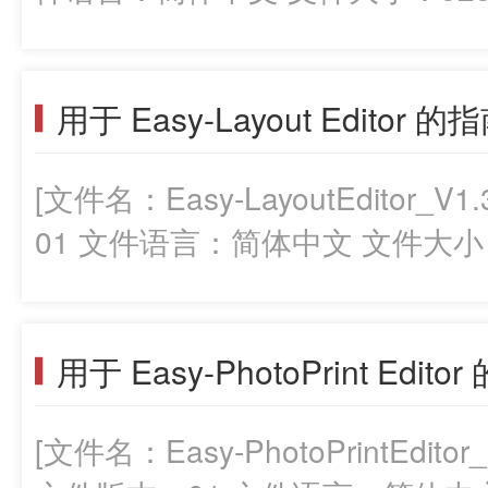
用于 Easy-Layout Editor 的指
[文件名：Easy-LayoutEditor_V1
01 文件语言：简体中文 文件大小：1
用于 Easy-PhotoPrint Edito
[文件名：Easy-PhotoPrintEditor