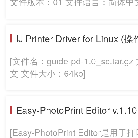
文件版本：01 文件语言：简体中文 
IJ Printer Driver for Linux 
[文件名：guide-pd-1.0_sc.t
文 文件大小：64kb]
Easy-PhotoPrint Editor v.1.10
[Easy-PhotoPrint Edit