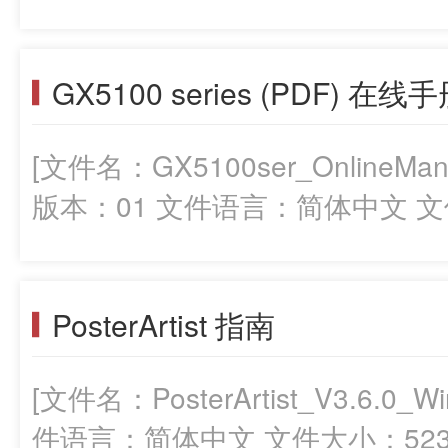
GX5100 series (PDF) 在线
[文件名：GX5100ser_OnlineMan
版本：01 文件语言：简体中文 文件
PosterArtist 指南
[文件名：PosterArtist_V3.6.0_
件语言：简体中文 文件大小：5237