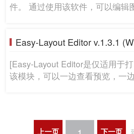
件。 通过使用该软件，可以编辑
品。]
Easy-Layout Editor v.1.3.1 (
[Easy-Layout Editor是
该模块，可以一边查看预览，一边
1
上一页
下一页