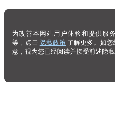
为改善本网站用户体验和提供服务，
等，点击
隐私政策
了解更多。如您
意，视为您已经阅读并接受前述隐私