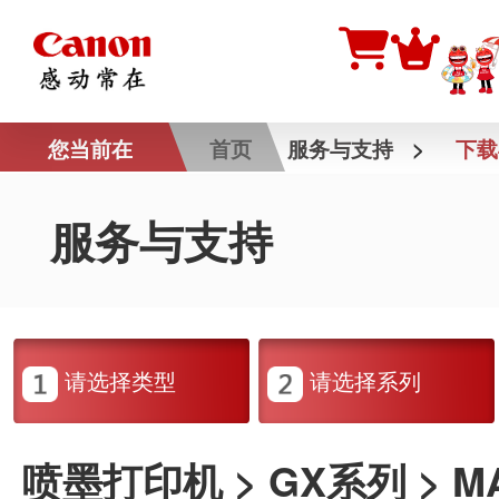
您当前在
首页
服务与支持
>
下载
服务与支持
请选择类型
请选择系列
喷墨打印机 > GX系列 > MAX