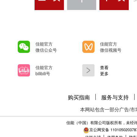
佳能官方
佳能官方
微信公众号
微信视频号
佳能官方
查看
bilibili号
更多
购买指南
服务与支持
本网站包含一部分广告/市
佳能（中国）有限公司版权所有，未经
京公网安备 110105020378