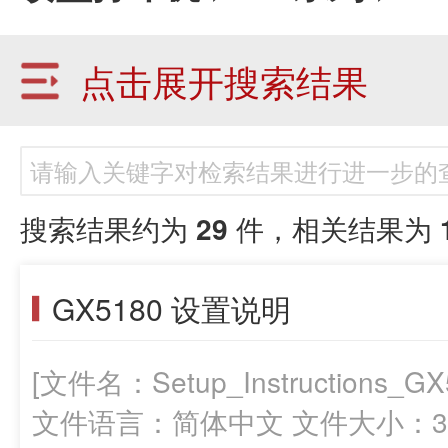
点击展开搜索结果
搜索结果约为
29
件，相关结果为
GX5180 设置说明
[文件名：Setup_Instructions_
文件语言：简体中文 文件大小：31