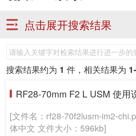
点击展开搜索结果
搜索结果约为
1
件，相关结果为
1
RF28-70mm F2 L USM 使
[文件名：rf28-70f2lusm-im2-
体中文 文件大小：596kb]