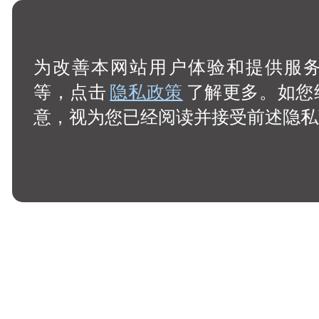
为改善本网站用户体验和提供服务，
等，点击
隐私政策
了解更多。如您
意，视为您已经阅读并接受前述隐私