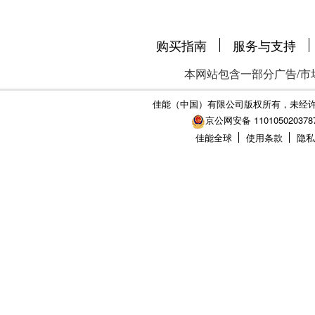
购买指南
服务与支持
本网站包含一部分广告/市
佳能（中国）有限公司版权所有，未经
京公网安备 110105020378
佳能全球
使用条款
隐私