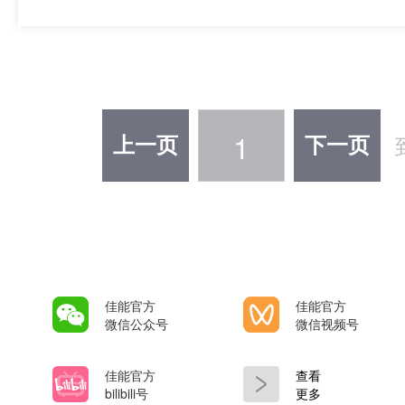
1
上一页
下一页
佳能官方
佳能官方
微信公众号
微信视频号
佳能官方
查看
bilibili号
更多