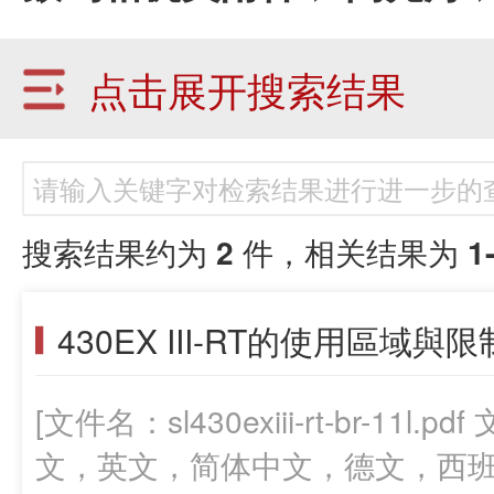
点击展开搜索结果
搜索结果约为
2
件，相关结果为
1
430EX III-RT的使用區域與限
[文件名：sl430exiii-rt-br-11
文，英文，简体中文，德文，西