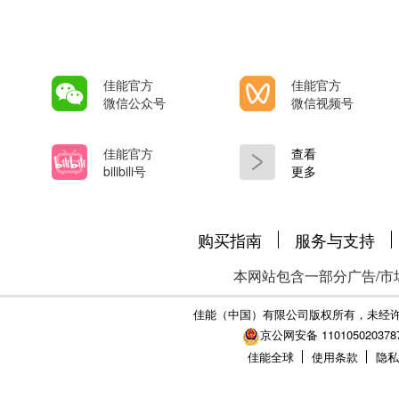
佳能官方
佳能官方
微信公众号
微信视频号
佳能官方
查看
bilibili号
更多
购买指南
服务与支持
本网站包含一部分广告/市
佳能（中国）有限公司版权所有，未经
京公网安备 110105020378
佳能全球
使用条款
隐私