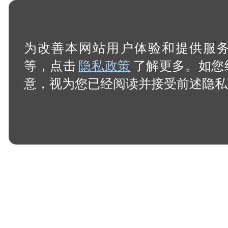
为改善本网站用户体验和提供服务，
等，点击
隐私政策
了解更多。如您
意，视为您已经阅读并接受前述隐私