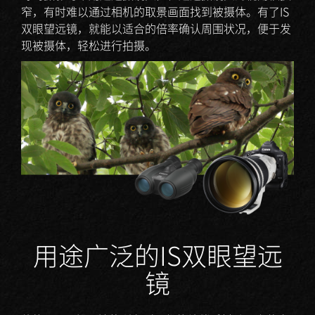
窄，有时难以通过相机的取景画面找到被摄体。有了IS
双眼望远镜，就能以适合的倍率确认周围状况，便于发
现被摄体，轻松进行拍摄。
用途广泛的IS双眼望远
镜