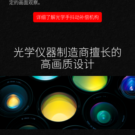
定的画面观察。
详细了解光学手抖动补偿机构
光学仪器制造商擅长的
高画质设计