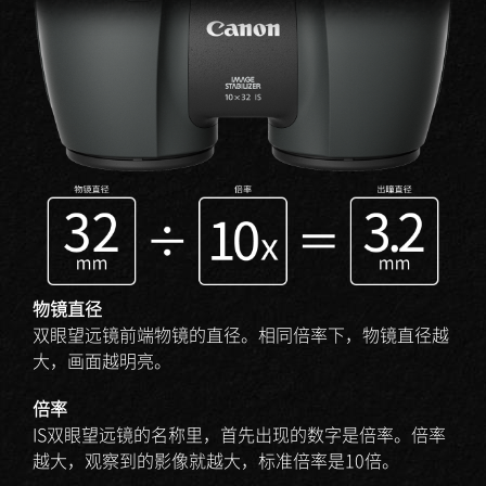
物镜直径
双眼望远镜前端物镜的直径。相同倍率下，物镜直径越
大，画面越明亮。
倍率
IS双眼望远镜的名称里，首先出现的数字是倍率。倍率
越大，观察到的影像就越大，标准倍率是10倍。