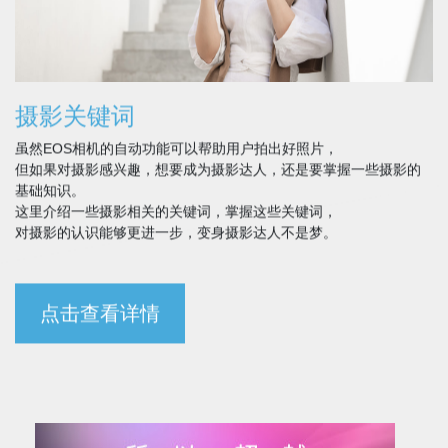
摄影关键词
虽然EOS相机的自动功能可以帮助用户拍出好照片，
但如果对摄影感兴趣，想要成为摄影达人，还是要掌握一些摄影的
基础知识。
这里介绍一些摄影相关的关键词，掌握这些关键词，
对摄影的认识能够更进一步，变身摄影达人不是梦。
点击查看详情