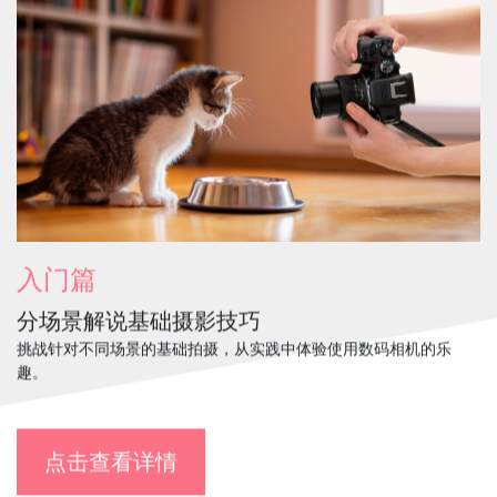
入门篇
分场景解说基础摄影技巧
挑战针对不同场景的基础拍摄，从实践中体验使用数码相机的乐
趣。
点击查看详情