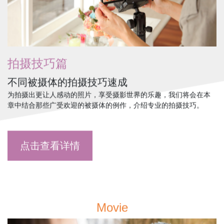
拍摄技巧篇
不同被摄体的拍摄技巧速成
为拍摄出更让人感动的照片，享受摄影世界的乐趣，我们将会在本
章中结合那些广受欢迎的被摄体的例作，介绍专业的拍摄技巧。
点击查看详情
Movie