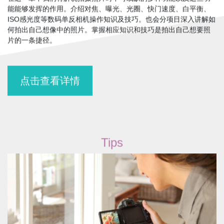
在这一章中我们将解说拍摄照片时不可或缺的多种功能以及这些功
能能够发挥的作用。介绍对焦、曝光、光圈、快门速度、白平衡、
ISO感光度等数码单反相机操作知识及技巧。也会分项目深入讲解如
何拍出自己想像中的照片。掌握相应知识和技巧是拍出自己想要照
片的一条捷径。
点击查看详情
Tips