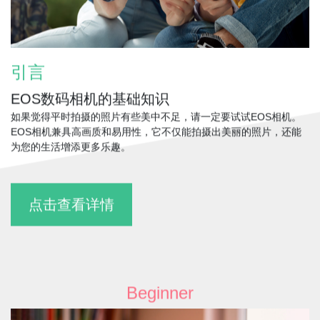
引言
EOS数码相机的基础知识
如果觉得平时拍摄的照片有些美中不足，请一定要试试EOS相机。
EOS相机兼具高画质和易用性，它不仅能拍摄出美丽的照片，还能
为您的生活增添更多乐趣。
点击查看详情
Beginner