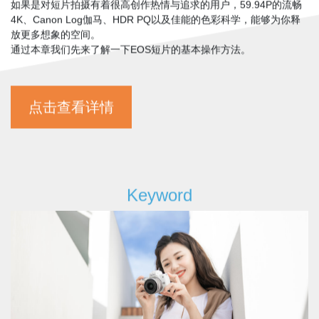
广角镜头，让你的Vlog素质更上一层楼，用过一次就欲罢不能。
如果是对短片拍摄有着很高创作热情与追求的用户，59.94P的流畅
4K、Canon Log伽马、HDR PQ以及佳能的色彩科学，能够为你释
放更多想象的空间。
通过本章我们先来了解一下EOS短片的基本操作方法。
点击查看详情
Keyword