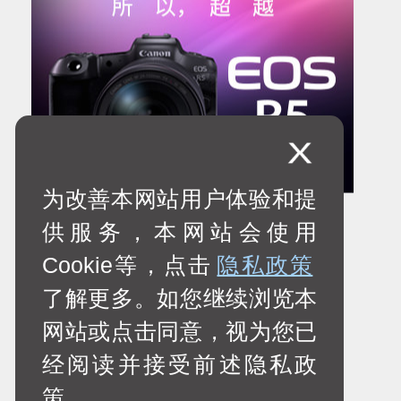
为改善本网站用户体验和提
供服务，本网站会使用
佳能新一代全画幅专微旗舰
Cookie等，点击
隐私政策
了解更多。如您继续浏览本
网站或点击同意，视为您已
经阅读并接受前述隐私政
策。