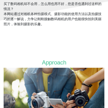
买了数码相机却不会用，怎么用也用不好，您是否也遇到过这样的
情况？
本网站通过对相机各种拍摄模式、摄影功能的使用方法以及拍摄技
巧的逐一解说，力争让刚刚接触数码相机的用户也能很快拍到美丽
照片，体验到摄影的乐趣。
Approach