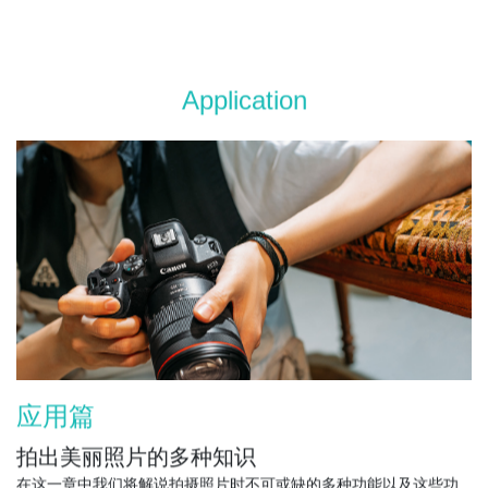
Application
应用篇
拍出美丽照片的多种知识