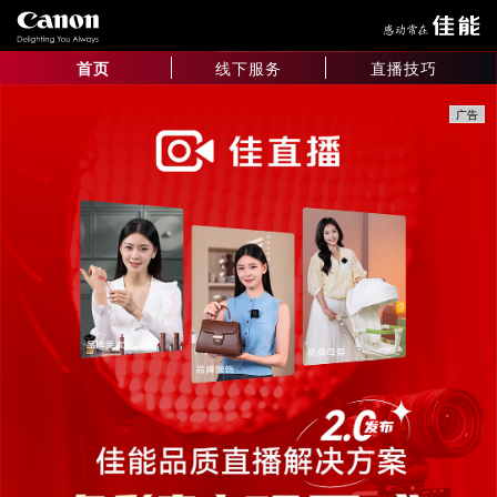
首页
线下服务
直播技巧
广告