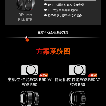
50mm人眼自然真实视角呈现
F1.8大光圈柔美虚化背景
RF50mm
轻巧便捷，便于携带和操作
F1.8 STM
左右滑动查看更多方案
方案系统图