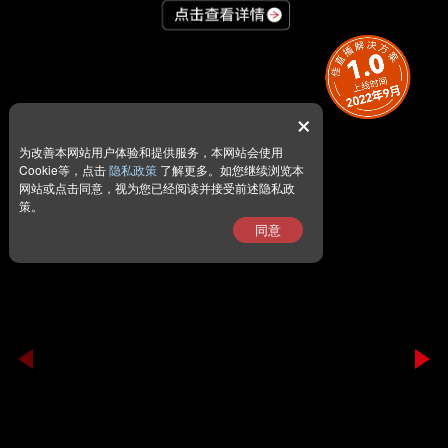
×
为改善本网站用户体验和提供服务，本网站会使用
Cookie等，点击
隐私政策
了解更多。如您继续浏览本
网站或点击同意，视为您已经阅读并接受前述隐私政
策。
同意