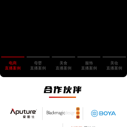
电商
母婴
美食
服饰
美妆
直播案例
直播案例
直播案例
直播案例
直播案例