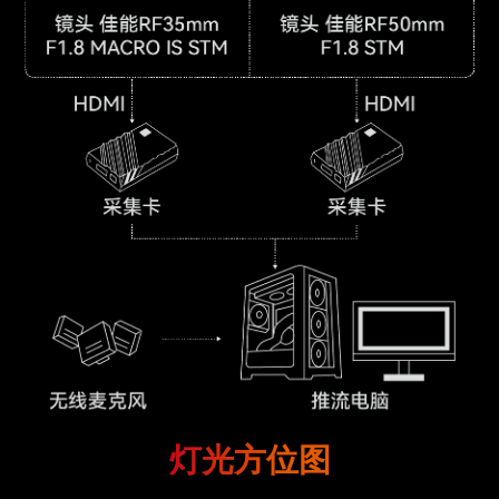
灯光方位图