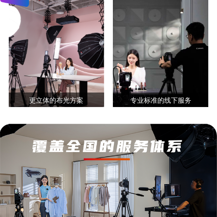
更立体的布光方案
专业标准的线下服务