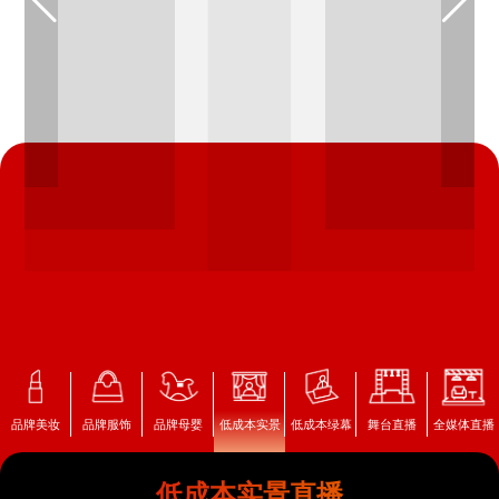
品牌美妆
品牌服饰
品牌母婴
低成本实景
低成本绿幕
舞台直播
全媒体直播
低成本实景直播