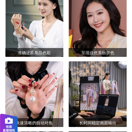
准确还原商品色彩
呈现自然美丽肤色
快速清晰的自动对焦
长时间稳定画面输出