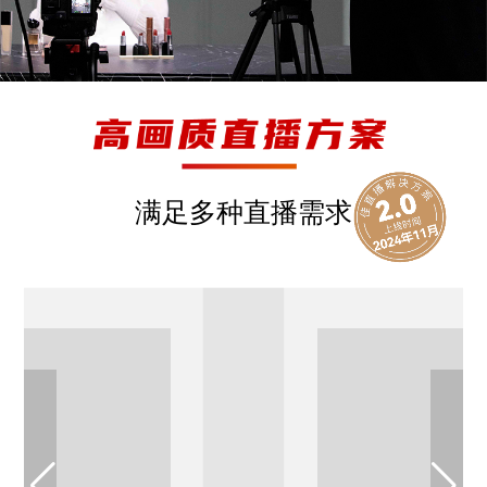
满足多种直播需求