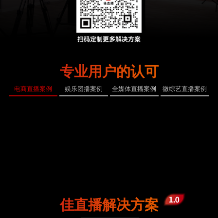
专业用户的认可
电商直播案例
娱乐团播案例
全媒体直播案例
微综艺直播案例
佳直播解决方案