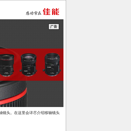
轴镜头。在这里会详尽介绍移轴镜头