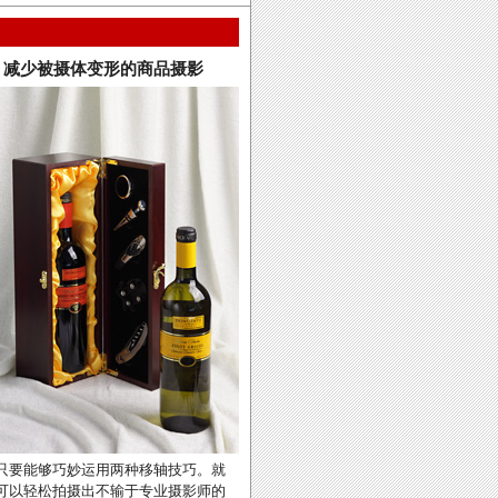
减少被摄体变形的商品摄影
只要能够巧妙运用两种移轴技巧。就
可以轻松拍摄出不输于专业摄影师的