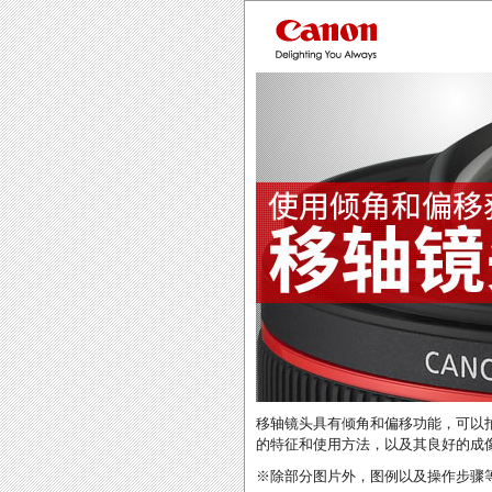
移轴镜头具有倾角和偏移功能，可以
的特征和使用方法，以及其良好的成
※除部分图片外，图例以及操作步骤