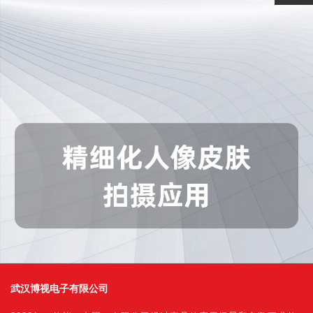
武汉博视电子有限公司