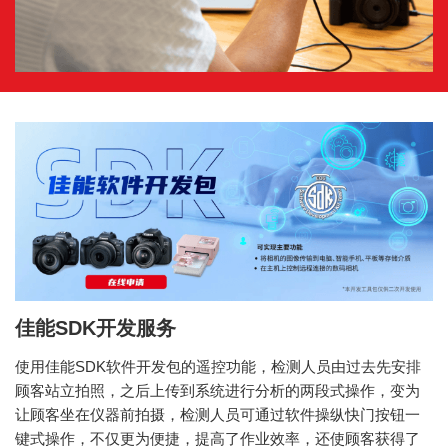
佳能SDK开发服务
使用佳能SDK软件开发包的遥控功能，检测人员由过去先安排
顾客站立拍照，之后上传到系统进行分析的两段式操作，变为
让顾客坐在仪器前拍摄，检测人员可通过软件操纵快门按钮一
键式操作，不仅更为便捷，提高了作业效率，还使顾客获得了