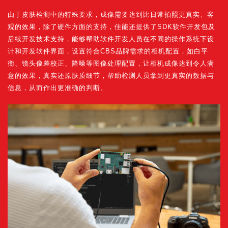
由于皮肤检测中的特殊要求，成像需要达到比日常拍照更真实、客
观的效果，除了硬件方面的支持，佳能还提供了SDK软件开发包及
后续开发技术支持，能够帮助软件开发人员在不同的操作系统下设
计和开发软件界面，设置符合CBS品牌需求的相机配置，如白平
衡、镜头像差校正、降噪等图像处理配置，让相机成像达到令人满
意的效果，真实还原肤质细节，帮助检测人员拿到更真实的数据与
信息，从而作出更准确的判断。