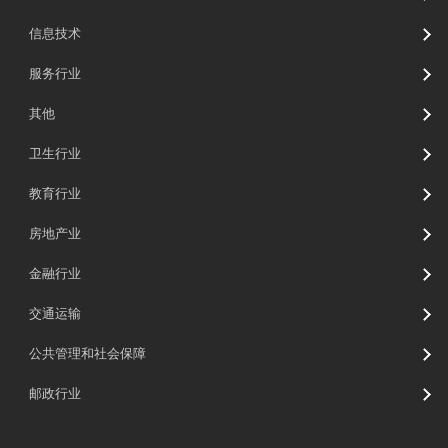
信息技术
服务行业
其他
卫生行业
教育行业
房地产业
金融行业
交通运输
公共管理和社会保障
邮政行业