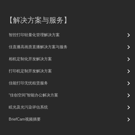
【
解决方案与服务
】
智控打印轻量化管理解决方案
佳直播高画质直播解决方案与服务
相机定制化开发解决方案
打印机定制开发解决方案
佳能打印无忧租赁服务
“佳创空间”智能办公解决方案
眩光及光污染评估系统
BriefCam视频摘要