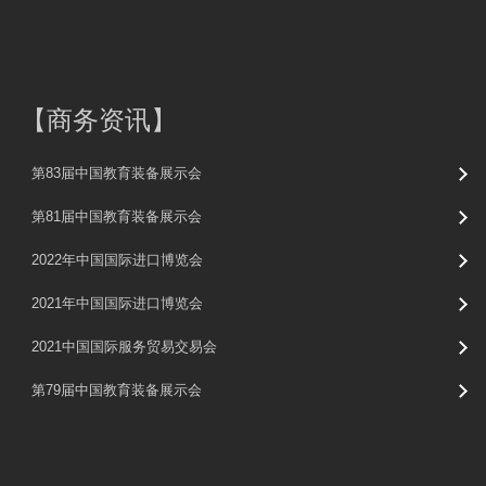
【
商务资讯
】
第83届中国教育装备展示会
第81届中国教育装备展示会
2022年中国国际进口博览会
2021年中国国际进口博览会
2021中国国际服务贸易交易会
第79届中国教育装备展示会