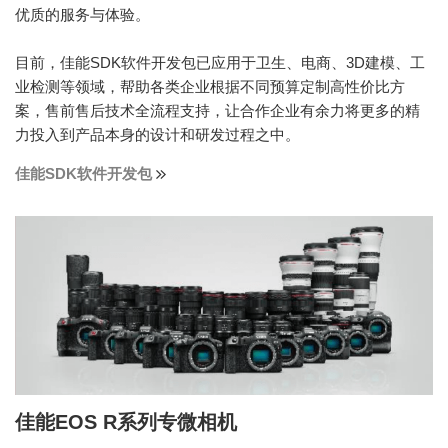
优质的服务与体验。
目前，佳能SDK软件开发包已应用于卫生、电商、3D建模、工
业检测等领域，帮助各类企业根据不同预算定制高性价比方
案，售前售后技术全流程支持，让合作企业有余力将更多的精
力投入到产品本身的设计和研发过程之中。
佳能SDK软件开发包
佳能EOS R系列专微相机