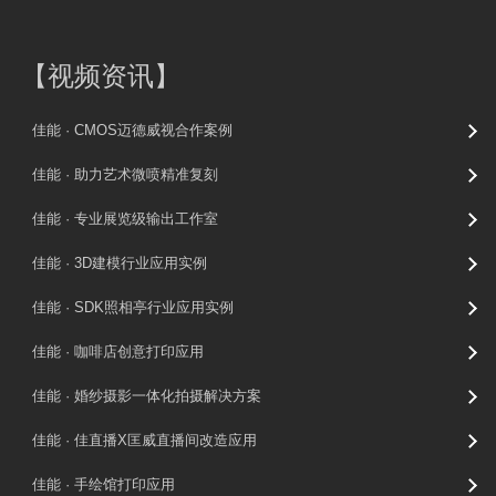
【
视频资讯
】
佳能 · CMOS迈德威视合作案例
佳能 · 助力艺术微喷精准复刻
佳能 · 专业展览级输出工作室
佳能 · 3D建模行业应用实例
佳能 · SDK照相亭行业应用实例
佳能 · 咖啡店创意打印应用
佳能 · 婚纱摄影一体化拍摄解决方案
佳能 · 佳直播X匡威直播间改造应用
佳能 · 手绘馆打印应用