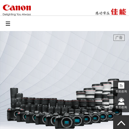
售前咨询
售后咨询