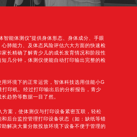
体智能体测仪”提供身体形态、身体成分、手眼
、心肺能力、及体态风险评估六大方面的快速检
和家长精确了解青少儿的成长发育情况和阶段性
短短几分钟，体测仪便能自动打印输出完整的检
使用环境下的正常运营，智体科技选用佳能小G
容量打印机。经过打印输出后的分析报告，青少
成长趋势等数据一目了然。
接入方案，使体测仪与打印设备紧密互联，轻松
能和后台监控管理打印设备状态（如：缺纸等错
帮助解决大量分散投放环境下设备不便于管理的