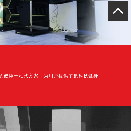
建筑装饰行业定制化设计生产
国内某物流快递企业
银行网点大堂自助打印
城市商业银行管理文印输出
”的健康一站式方案，为用户提供了集科技健身