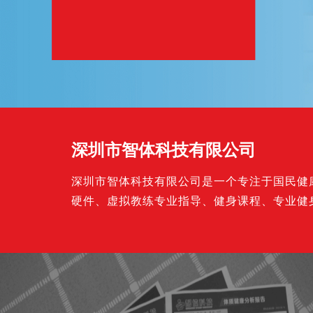
高精度人体3D建模系统解决方案
人员信息一体化采集系统解决方案
某影视公司高清移动拍摄与转播
深圳市智体科技有限公司
深圳市智体科技有限公司是一个专注于国民健康
硬件、虚拟教练专业指导、健身课程、专业健