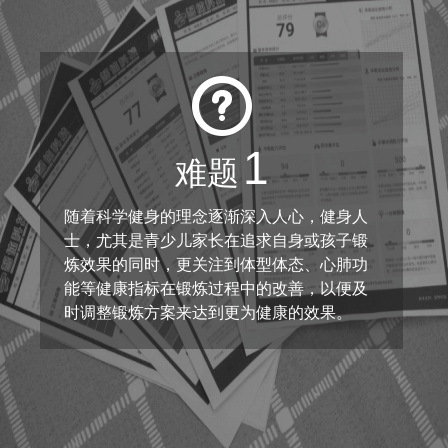
1
难题
随着科学健身的理念逐渐深入人心，健身人
士，尤其是青少儿家长在追求自身或孩子锻
炼效果的同时，更关注到体型体态、心肺功
能等健康指标在锻炼过程中的改善，以便及
时调整锻炼方案来达到更为健康的效果。