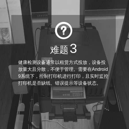
3
难题
健康检测设备通常以租赁方式投放，设备投
放量大且分散，不便于管理。需要在Android
9系统下，控制打印机进行打印，且实时监控
打印机是否缺纸、错误提示等设备状态。