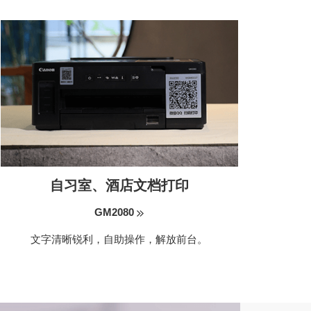
自习室、酒店文档打印
GM2080
文字清晰锐利，自助操作，解放前台。