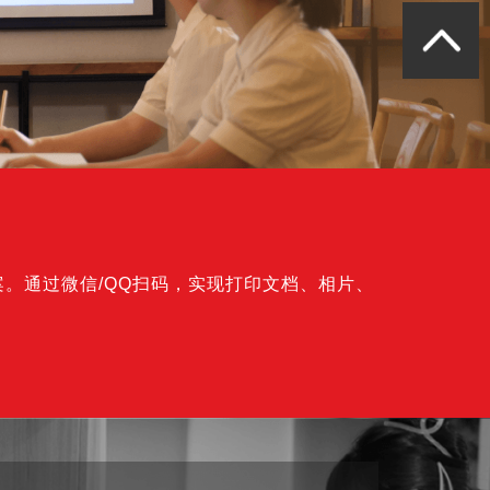
建筑装饰行业定制化设计生产
国内某物流快递企业
银行网点大堂自助打印
城市商业银行管理文印输出
。通过微信/QQ扫码，实现打印文档、相片、