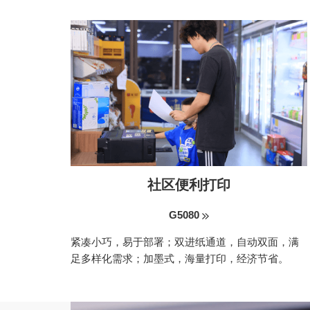
社区便利打印
G5080
紧凑小巧，易于部署；双进纸通道，自动双面，满
足多样化需求；加墨式，海量打印，经济节省。