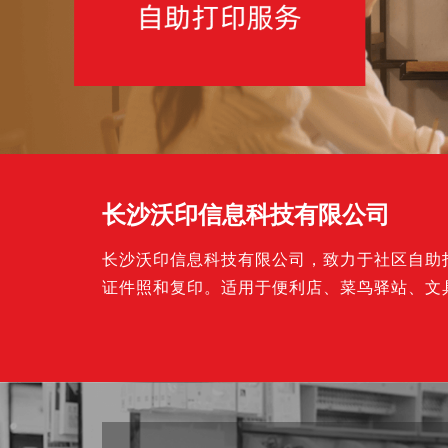
高精度人体3D建模系统解决方案
人员信息一体化采集系统解决方案
某影视公司高清移动拍摄与转播
长沙沃印信息科技有限公司
长沙沃印信息科技有限公司，致力于社区自助
证件照和复印。适用于便利店、菜鸟驿站、文