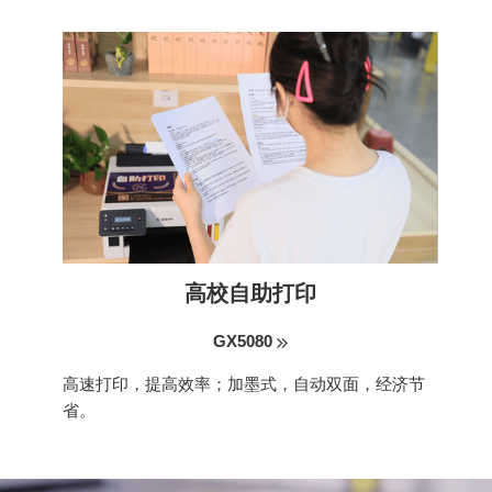
高校自助打印
GX5080
高速打印，提高效率；加墨式，自动双面，经济节
省。