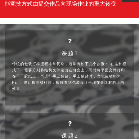
能竞技方式由提交作品向现场作业的重大转变。
课题1
传统的包装打样流程非常复杂，通常有如下几个步骤： 在这种模
式下，需要分别将结构文件输出在白盒上，同时将平面文件打印
在不干胶纸上，再进行手工黏贴。手工黏贴时，当包装材料为
PET、厚瓦楞等材料时，很难看到包装设计呈现在最终材料上的
效果。
课题2