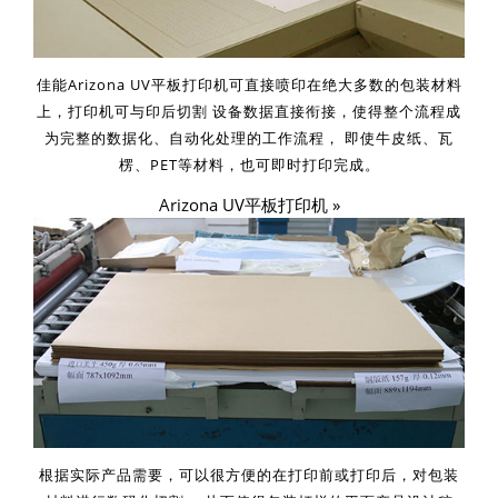
佳能Arizona UV平板打印机可直接喷印在绝大多数的包装材料
上，打印机可与印后切割 设备数据直接衔接，使得整个流程成
为完整的数据化、自动化处理的工作流程， 即使牛皮纸、瓦
楞、PET等材料，也可即时打印完成。
Arizona UV平板打印机 »
根据实际产品需要，可以很方便的在打印前或打印后，对包装