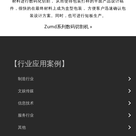
材料进行数码化切割， 从而使得包装打样的平面产品设计稿
件，很快的在最终材料上成为盒型包装， 方便客户迅速确认包
装设计方案。同时，也可进行短板生产。
Zumd系列数码切割机 »
【
行业应用案例
】
制造行业
文娱传媒
信息技术
服务行业
其他