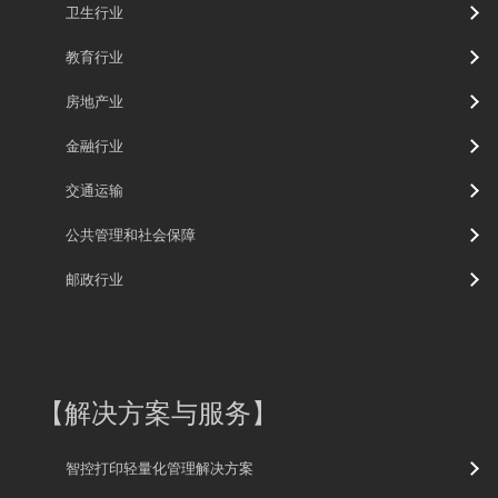
卫生行业
教育行业
房地产业
金融行业
交通运输
公共管理和社会保障
邮政行业
【
解决方案与服务
】
智控打印轻量化管理解决方案