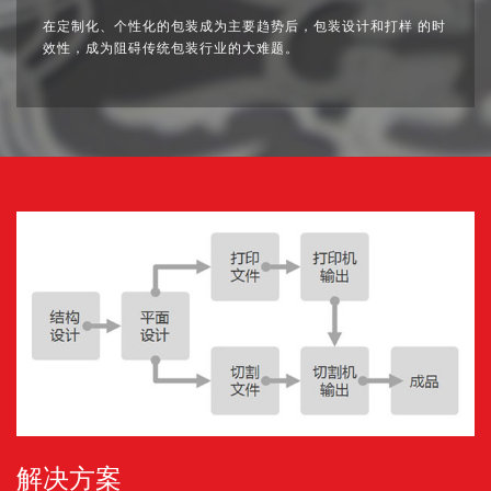
在定制化、个性化的包装成为主要趋势后，包装设计和打样 的时
效性，成为阻碍传统包装行业的大难题。
解决方案