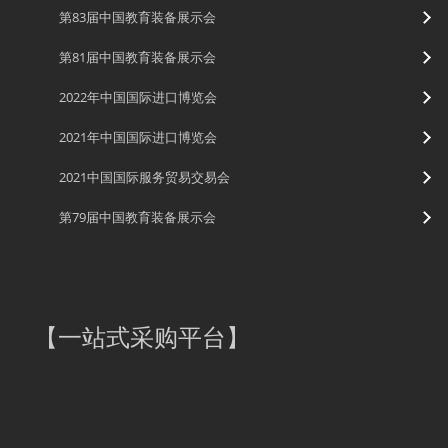
第83届中国教育装备展示会
第81届中国教育装备展示会
2022年中国国际进口博览会
2021年中国国际进口博览会
2021中国国际服务贸易交易会
第79届中国教育装备展示会
【
一站式采购平台
】