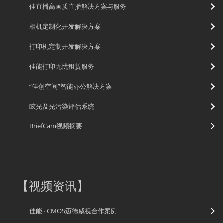
佳直播高画质直播解决方案与服务
相机定制化开发解决方案
打印机定制开发解决方案
佳能打印无忧租赁服务
“佳创空间”智能办公解决方案
眩光及光污染评估系统
BriefCam视频摘要
【
视频资讯
】
佳能 · CMOS迈德威视合作案例