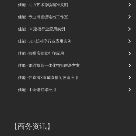
佳能 · 助力艺术微喷精准复刻
佳能 · 专业展览级输出工作室
佳能 · 3D建模行业应用实例
佳能 · SDK照相亭行业应用实例
佳能 · 咖啡店创意打印应用
佳能 · 婚纱摄影一体化拍摄解决方案
佳能 · 佳直播X匡威直播间改造应用
佳能 · 手绘馆打印应用
【
商务资讯
】