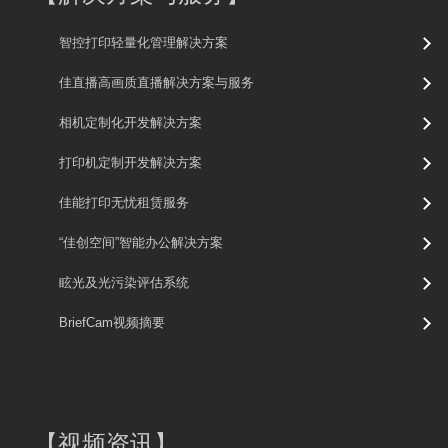
智控打印轻量化管理解决方案
佳直播高画质直播解决方案与服务
相机定制化开发解决方案
打印机定制开发解决方案
佳能打印无忧租赁服务
“佳创空间”智能办公解决方案
眩光及光污染评估系统
BriefCam视频摘要
【
视频资讯
】