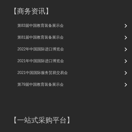
【
商务资讯
】
第83届中国教育装备展示会
第81届中国教育装备展示会
2022年中国国际进口博览会
2021年中国国际进口博览会
2021中国国际服务贸易交易会
第79届中国教育装备展示会
【
一站式采购平台
】