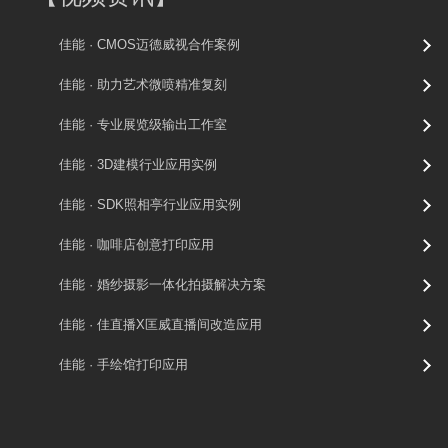
佳能 · CMOS迈德威视合作案例
佳能 · 助力艺术微喷精准复刻
佳能 · 专业展览级输出工作室
佳能 · 3D建模行业应用实例
佳能 · SDK照相亭行业应用实例
佳能 · 咖啡店创意打印应用
佳能 · 婚纱摄影一体化拍摄解决方案
佳能 · 佳直播X匡威直播间改造应用
佳能 · 手绘馆打印应用