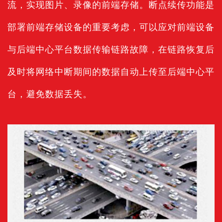
流，实现图片、录像的前端存储。断点续传功能是
部署前端存储设备的重要考虑，可以应对前端设备
与后端中心平台数据传输链路故障，在链路恢复后
及时将网络中断期间的数据自动上传至后端中心平
台，避免数据丢失。