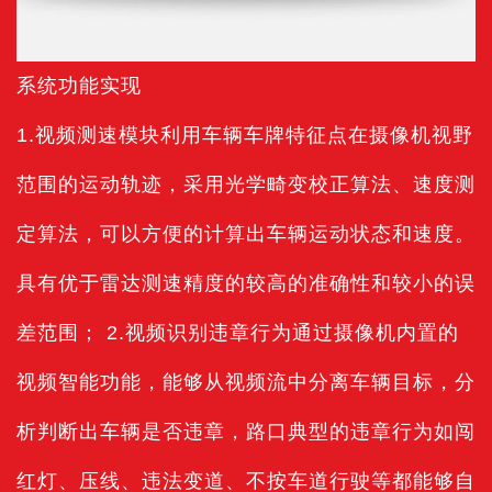
系统功能实现
1.视频测速模块利用车辆车牌特征点在摄像机视野
范围的运动轨迹，采用光学畸变校正算法、速度测
定算法，可以方便的计算出车辆运动状态和速度。
具有优于雷达测速精度的较高的准确性和较小的误
差范围； 2.视频识别违章行为通过摄像机内置的
视频智能功能，能够从视频流中分离车辆目标，分
析判断出车辆是否违章，路口典型的违章行为如闯
红灯、压线、违法变道、不按车道行驶等都能够自