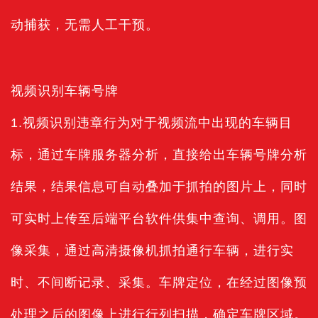
动捕获，无需人工干预。
视频识别车辆号牌
1.视频识别违章行为对于视频流中出现的车辆目
标，通过车牌服务器分析，直接给出车辆号牌分析
结果，结果信息可自动叠加于抓拍的图片上，同时
可实时上传至后端平台软件供集中查询、调用。图
像采集，通过高清摄像机抓拍通行车辆，进行实
时、不间断记录、采集。车牌定位，在经过图像预
处理之后的图像上进行行列扫描，确定车牌区域。