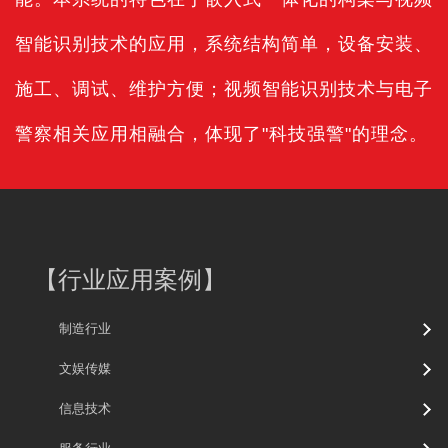
智能识别技术的应用，系统结构简单，设备安装、
施工、调试、维护方便；视频智能识别技术与电子
警察相关应用相融合，体现了"科技强警"的理念。
【
行业应用案例
】
制造行业
文娱传媒
信息技术