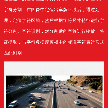
字符分割：在图像中定位出车牌区域后，通过处
理，定位字符区域，然后根据字符尺寸特征进行字
符分割。字符识别，对分割后的字符进行缩放、特
征提取，与字符数据库模板中的标准字符表达形式
匹配判别；