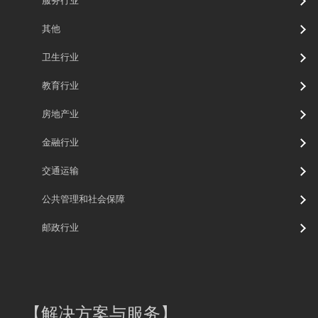
服务行业
其他
卫生行业
教育行业
房地产业
金融行业
交通运输
公共管理和社会保障
邮政行业
【
解决方案与服务
】