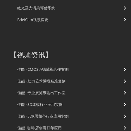
眩光及光污染评估系统
BriefCam视频摘要
【
视频资讯
】
佳能 · CMOS迈德威视合作案例
佳能 · 助力艺术微喷精准复刻
佳能 · 专业展览级输出工作室
佳能 · 3D建模行业应用实例
佳能 · SDK照相亭行业应用实例
佳能 · 咖啡店创意打印应用