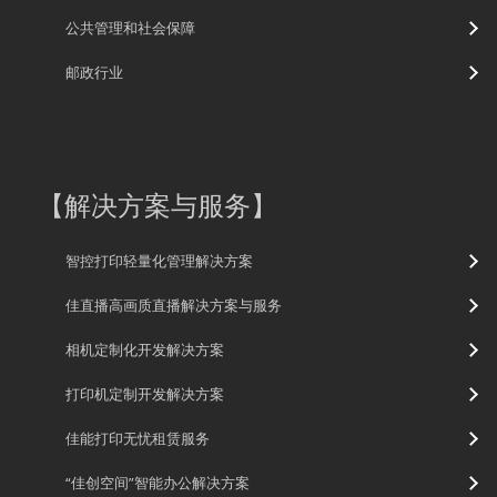
公共管理和社会保障
邮政行业
【
解决方案与服务
】
智控打印轻量化管理解决方案
佳直播高画质直播解决方案与服务
相机定制化开发解决方案
打印机定制开发解决方案
佳能打印无忧租赁服务
“佳创空间”智能办公解决方案