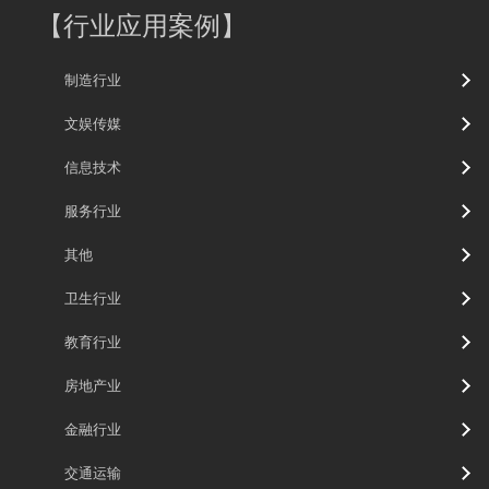
【
行业应用案例
】
制造行业
文娱传媒
信息技术
服务行业
其他
卫生行业
教育行业
房地产业
金融行业
交通运输