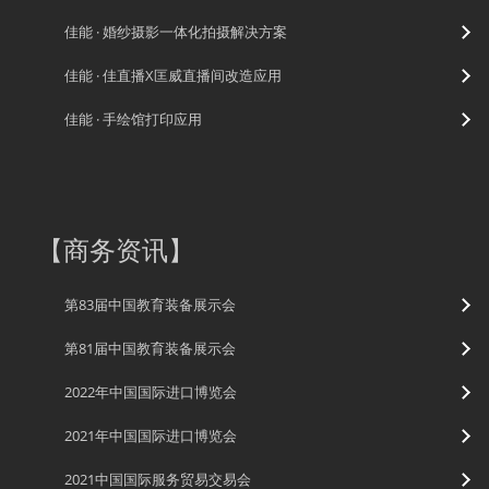
佳能 · 婚纱摄影一体化拍摄解决方案
佳能 · 佳直播X匡威直播间改造应用
佳能 · 手绘馆打印应用
【
商务资讯
】
第83届中国教育装备展示会
第81届中国教育装备展示会
2022年中国国际进口博览会
2021年中国国际进口博览会
2021中国国际服务贸易交易会