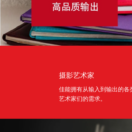
高精度人体3D建模系统解决方案
人员信息一体化采集系统解决方案
某影视公司高清移动拍摄与转播
摄影艺术家
佳能拥有从输入到输出的各
艺术家们的需求。