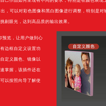
自己作品如何呈现有不同的要求，特别是在颜色表现上。
位图像的输出，可以对彩色图像和黑白图像进行调整，特别
的挑剔眼光，达到高品质的输出效果。
显示打印预览，让用户做到心
还有边框自定义设置功
如自定义颜色、镜像以
快速掌握，该插件还在
户可以按照向导了解使