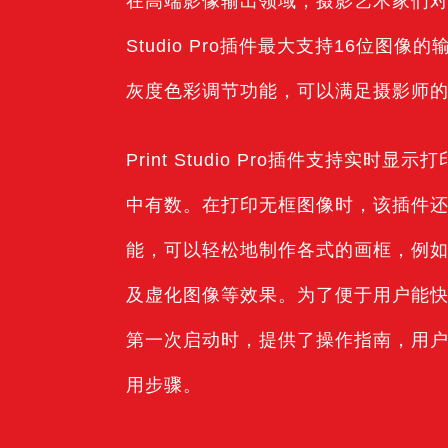
在高端影像输出领域，摄影艺术家们对
Studio Pro插件最大支持16
灰度色彩调节功能，可以满足摄影师
Print Studio Pro插件支持实时
中有数。在打印无框图像时，该插件
能，可以轻松地制作各式的画框，例
及虚化图像等效果。为了便于用户能
第一次启动时，提供了操作指南，用
用步骤。