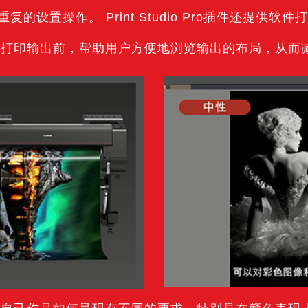
的设置操作。 Print Studio Pro插件还提供
在打印输出前，帮助用户方便地浏览输出的布局，从而