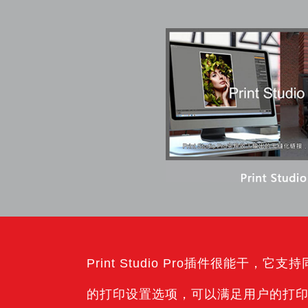
Print Studio Pro插件很
的打印设置选项，可以满足用户的打