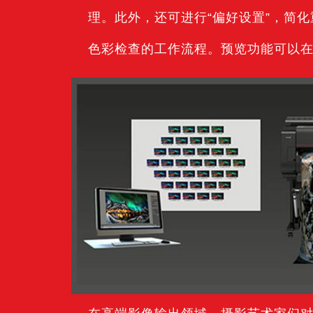
理。此外，还可进行“偏好设置”，简化重复
色彩检查的工作流程。预览功能可以