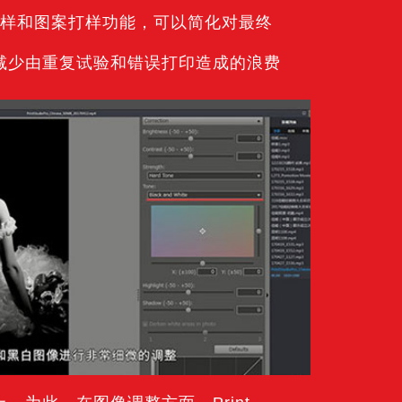
软件打样和图案打样功能，可以简化对最终
减少由重复试验和错误打印造成的浪费