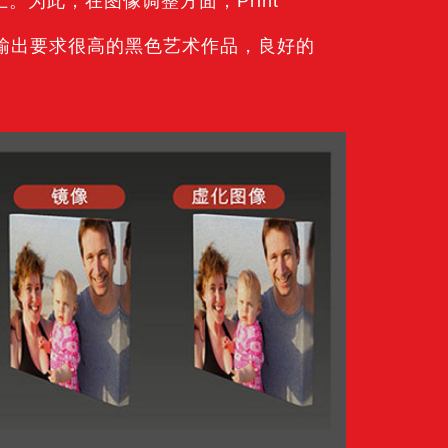
为此，在图像调整方面，Print
是对输出要求很高的黑色艺术作品，良好的