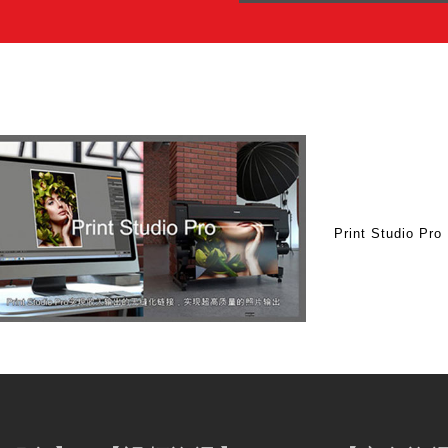
Print Studio Pro