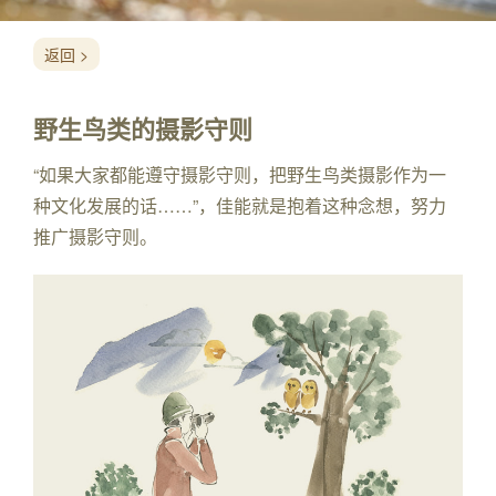
返回 >
野生鸟类的摄影守则
“如果大家都能遵守摄影守则，把野生鸟类摄影作为一
种文化发展的话……”，佳能就是抱着这种念想，努力
推广摄影守则。