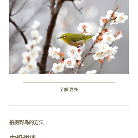
了解更多
拍摄野鸟的方法
中级讲座