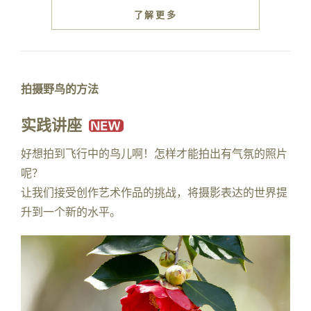
了解更多
拍摄野鸟的方法
实践讲座
好想拍到飞行中的鸟儿啊！怎样才能拍出有气氛的照片
呢？
让我们接受创作艺术作品的挑战，将摄影表达的世界提
升到一个新的水平。