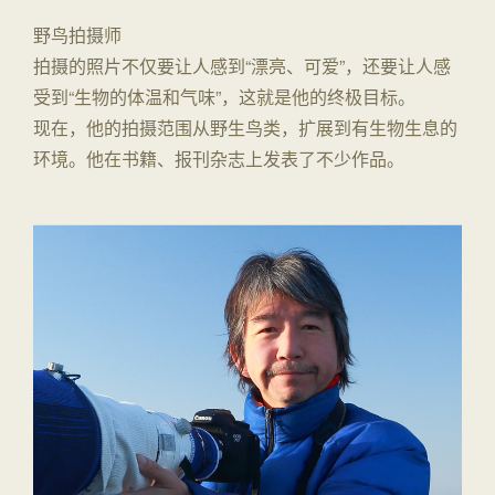
野鸟拍摄师
拍摄的照片不仅要让人感到“漂亮、可爱”，还要让人感
受到“生物的体温和气味”，这就是他的终极目标。
现在，他的拍摄范围从野生鸟类，扩展到有生物生息的
环境。他在书籍、报刊杂志上发表了不少作品。