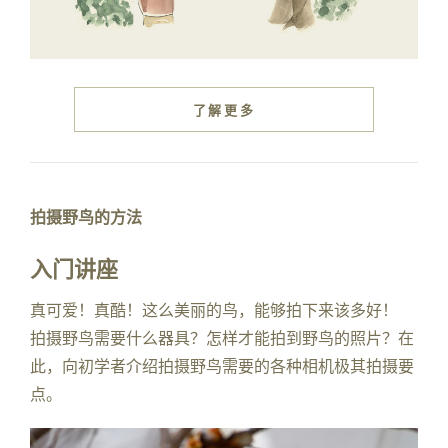
了解更多
拍摄野鸟的方法
入门讲座
真可爱！真酷！这么美丽的鸟，能够拍下来该多好！
拍摄野鸟需要什么器具？怎样才能拍到野鸟的照片？在
此，向初学者介绍拍摄野鸟需要的各种相机极其拍摄要
点。