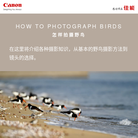
HOW TO
PHOTOGRAPH
BIRDS
怎样拍摄野鸟
在这里将介绍各种摄影知识，从基本的野鸟摄影方法到
镜头的选择。