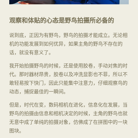
观察和体贴的心态是野鸟拍摄所必备的
说到底，正因为有野鸟，野鸟的拍摄才能成立。无论相
机的功能发展到如何优异，如果主角的野鸟不存在的
话，就没有意义了。
我开始拍摄野鸟的时候，还是使用胶卷，手动对焦的时
代。那时器材昂贵，胶卷以及冲洗显影也不菲，所以不
敢轻易按下快门，因此只能集中注意力，仔细观察鸟的
动态，捕捉最佳的一瞬间。
但是，时代在变，数码相机在进化，信息化在发展，当
野鸟的拍摄由信息和相机决定的时候，主角的野鸟也就
无意中成了单纯的拍摄对象，仿佛成了在拼图中的一块
图块。