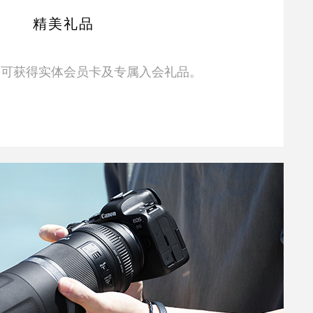
精美礼品
即可获得实体会员卡及专属入会礼品。