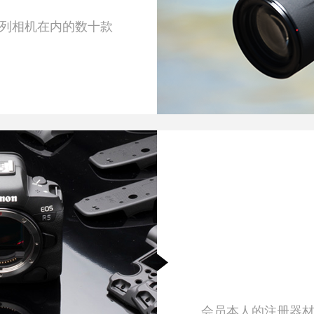
5系列相机在内的数十款
会员本人的注册器