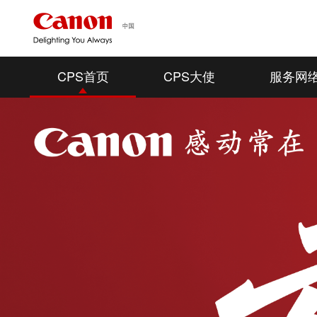
CPS首页
CPS大使
服务网