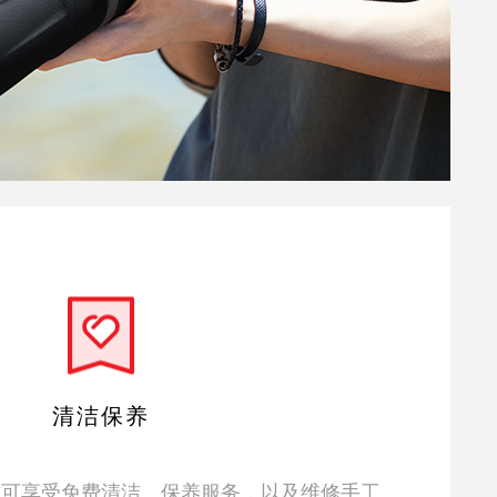
清洁保养
材可享受免费清洁、保养服务，以及维修手工