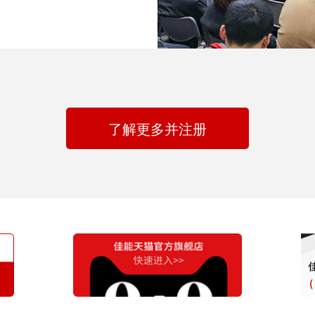
了解更多并注册