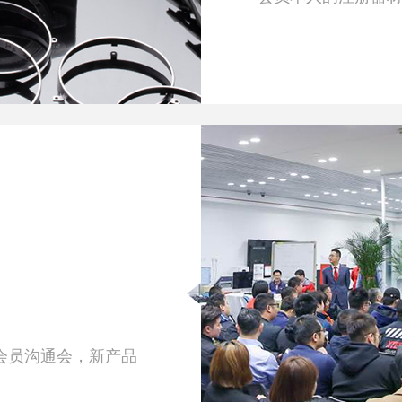
会员沟通会，新产品