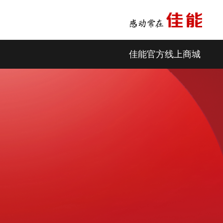
佳能官方线上商城